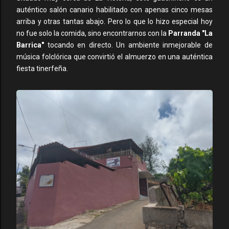
auténtico salón canario habilitado con apenas cinco mesas
arriba y otras tantas abajo. Pero lo que lo hizo especial hoy
no fue solo la comida, sino encontrarnos con la
Parranda "La
Barrica"
tocando en directo. Un ambiente inmejorable de
música folclórica que convirtió el almuerzo en una auténtica
fiesta tinerfeña.