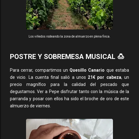
Los viñedos rodeando la zona de almuerzo en plena finca.
POSTRE Y SOBREMESA MUSICAL 🍮
Para cerrar, compartimos un
Quesillo Canario
que estaba
de vicio. La cuenta final salió a unos
21€ por cabeza
, un
precio magnífico para la calidad del pescado que
degustamos. Ver a Pepe disfrutar tanto con la música de la
parranda y posar con ellos ha sido el broche de oro de este
almuerzo de viernes.