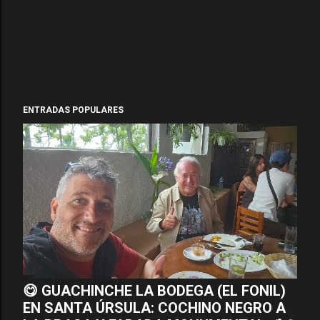
ENTRADAS POPULARES
😋 GUACHINCHE LA BODEGA (EL FONIL)
EN SANTA ÚRSULA: COCHINO NEGRO A