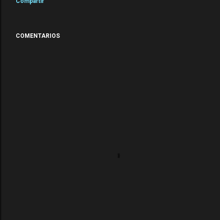
Compartir
COMENTARIOS