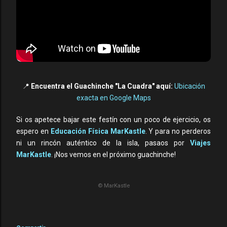
📍
Encuentra el Guachinche "La Cuadra" aquí:
Ubicación
exacta en Google Maps
Si os apetece bajar este festín con un poco de ejercicio, os
espero en
Educación Física MarKastle
. Y para no perderos
ni un rincón auténtico de la isla, pasaos por
Viajes
MarKastle
. ¡Nos vemos en el próximo guachinche!
© MarKastle