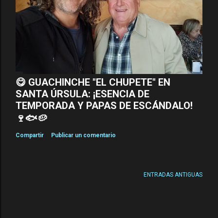
😋 GUACHINCHE "EL CHUPETE" EN
SANTA ÚRSULA: ¡ESENCIA DE
TEMPORADA Y PAPAS DE ESCÁNDALO!
🍷🐟🥔
Compartir
Publicar un comentario
ENTRADAS ANTIGUAS