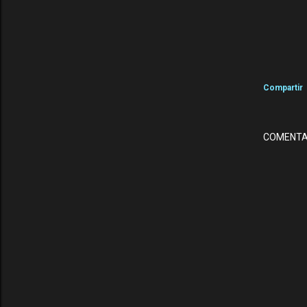
Compartir
COMENTA