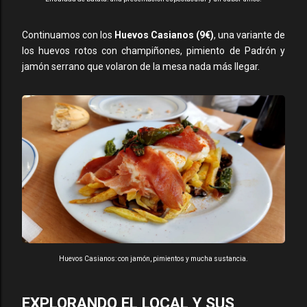
Continuamos con los
Huevos Casianos (9€)
, una variante de
los huevos rotos con champiñones, pimiento de Padrón y
jamón serrano que volaron de la mesa nada más llegar.
Huevos Casianos: con jamón, pimientos y mucha sustancia.
EXPLORANDO EL LOCAL Y SUS