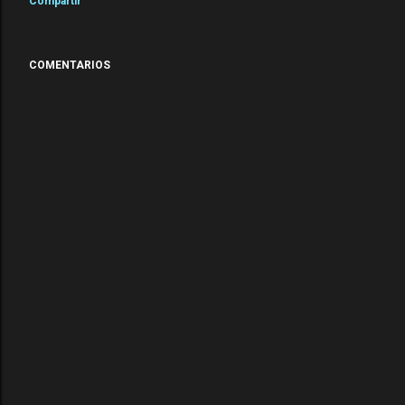
Compartir
COMENTARIOS