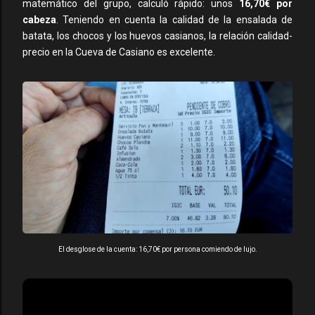
matemático del grupo, calculó rápido: unos
16,70€ por
cabeza
. Teniendo en cuenta la calidad de la ensalada de
batata, los chocos y los huevos casianos, la relación calidad-
precio en la Cueva de Casiano es excelente.
El desglose de la cuenta: 16,70€ por persona comiendo de lujo.