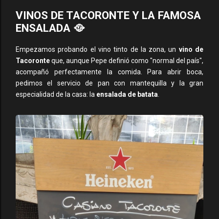
VINOS DE TACORONTE Y LA FAMOSA
ENSALADA 🥘
Empezamos probando el vino tinto de la zona, un
vino de
Tacoronte
que, aunque Pepe definió como "normal del país",
acompañó perfectamente la comida. Para abrir boca,
pedimos el servicio de pan con mantequilla y la gran
especialidad de la casa: la
ensalada de batata
.