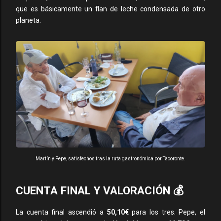
que es básicamente un flan de leche condensada de otro
planeta.
Martín y Pepe, satisfechos tras la ruta gastronómica por Tacoronte.
CUENTA FINAL Y VALORACIÓN 💰
La cuenta final ascendió a
50,10€
para los tres. Pepe, el