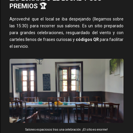
PREMIOS 🏆
Aproveché que el local se iba despejando (llegamos sobre
las 15:30) para recorrer sus salones. Es un sitio preparado
para grandes celebraciones, resguardado del viento y con
carteles llenos de frases curiosas y
códigos QR
para facilitar
el servicio.
Salones espaciosos tras una celebración. ¡El sitio es enorme!