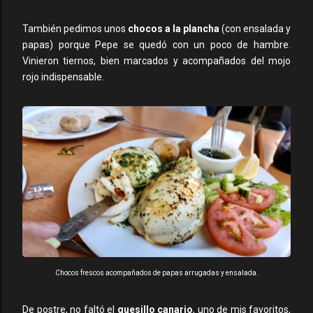
También pedimos unos
chocos a la plancha
(con ensalada y
papas) porque Pepe se quedó con un poco de hambre.
Vinieron tiernos, bien marcados y acompañados del mojo
rojo indispensable.
Chocos frescos acompañados de papas arrugadas y ensalada.
De postre, no faltó el
quesillo canario
, uno de mis favoritos,